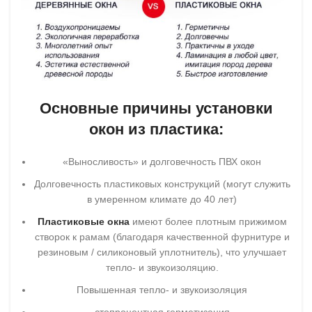
Основные
причины установки
окон из пластика
:
«Выносливость» и долговечность ПВХ окон
Долговечность пластиковых конструкций (могут служить
в умеренном климате до 40 лет)
Пластиковые окна
имеют более плотным прижимом
створок к рамам (благодаря качественной фурнитуре и
резиновым / силиконовый уплотнитель), что улучшает
тепло- и звукоизоляцию.
Повышенная тепло- и звукоизоляция