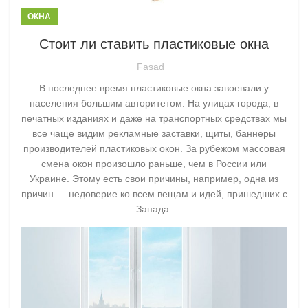
ОКНА
Стоит ли ставить пластиковые окна
Fasad
В последнее время пластиковые окна завоевали у
населения большим авторитетом. На улицах города, в
печатных изданиях и даже на транспортных средствах мы
все чаще видим рекламные заставки, щиты, баннеры
производителей пластиковых окон. За рубежом массовая
смена окон произошло раньше, чем в России или
Украине. Этому есть свои причины, например, одна из
причин — недоверие ко всем вещам и идей, пришедших с
Запада.