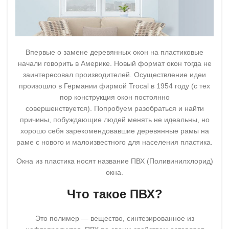
Впервые о замене деревянных окон на пластиковые
начали говорить в Америке. Новый формат окон тогда не
заинтересовал производителей. Осуществление идеи
произошло в Германии фирмой Trocal в 1954 году (с тех
пор конструкция окон постоянно
совершенствуется). Попробуем разобраться и найти
причины, побуждающие людей менять не идеальны, но
хорошо себя зарекомендовавшие деревянные рамы на
раме с нового и малоизвестного для населения пластика.
Окна из пластика носят название ПВХ (Поливинилхлорид)
окна.
Что такое ПВХ?
Это полимер — вещество, синтезированное из