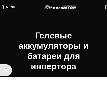
MENU
Гелевые
аккумуляторы и
батареи для
инвертора