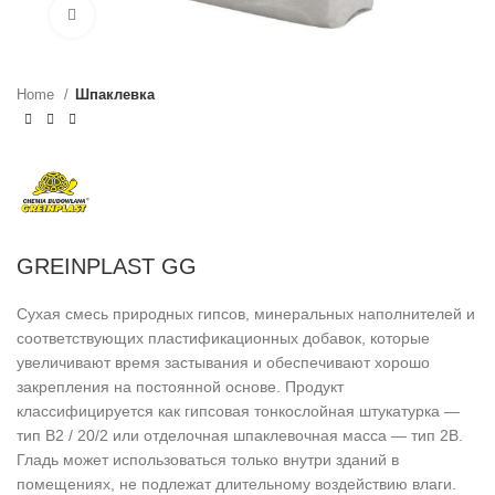
Click to enlarge
Home
Шпаклевка
GREINPLAST GG
Сухая смесь природных гипсов, минеральных наполнителей и
соответствующих пластификационных добавок, которые
увеличивают время застывания и обеспечивают хорошо
закрепления на постоянной основе. Продукт
классифицируется как гипсовая тонкослойная штукатурка —
тип B2 / 20/2 или отделочная шпаклевочная масса — тип 2B.
Гладь может использоваться только внутри зданий в
помещениях, не подлежат длительному воздействию влаги.