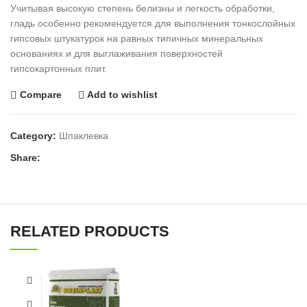
Учитывая высокую степень белизны и легкость обработки,
гладь особенно рекомендуется для выполнения тонкослойных
гипсовых штукатурок на равных типичных минеральных
основаниях и для выглаживания поверхностей
гипсокартонных плит.
Compare
Add to wishlist
Category:
Шпаклевка
Share:
RELATED PRODUCTS