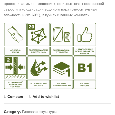
проветриваемых помещениях, не испытывают постоянной
сырости и конденсации водяного пара (относительная
влажность ниже 60%), в кухнях и ванных комнатах
Compare
Add to wishlist
Category:
Гипсовая штукатурка