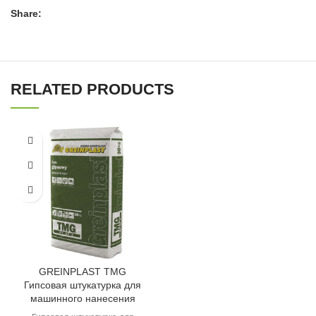
Share:
RELATED PRODUCTS
GREINPLAST TMG
Гипсовая штукатурка для
машинного нанесения