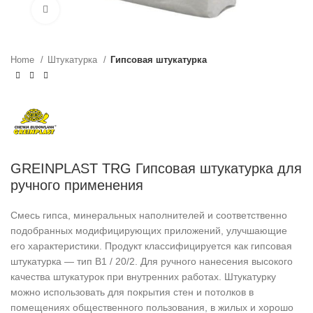
Click to enlarge
Home
Штукатурка
Гипсовая штукатурка
GREINPLAST TRG Гипсовая штукатурка для
ручного применения
Смесь гипса, минеральных наполнителей и соответственно
подобранных модифицирующих приложений, улучшающие
его характеристики. Продукт классифицируется как гипсовая
штукатурка — тип B1 / 20/2. Для ручного нанесения высокого
качества штукатурок при внутренних работах. Штукатурку
можно использовать для покрытия стен и потолков в
помещениях общественного пользования, в жилых и хорошо