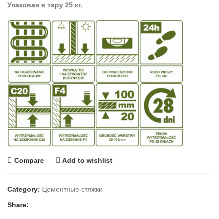
Упакован в тару 25 кг.
Compare
Add to wishlist
Category:
Цементные стяжки
Share: